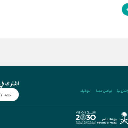
اشترك في 
إلكترونية
تواصل معنا
التوظيف