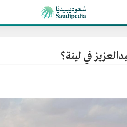
بدالعزيز في لينة؟