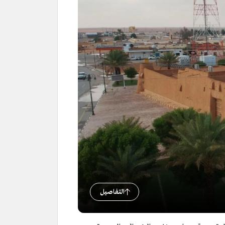
التفاصيل