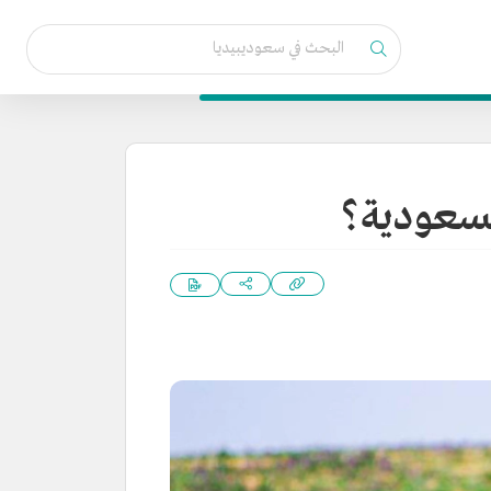
السعودية؟