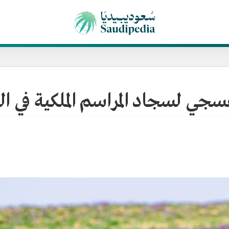
بنفسجي لسجاد المراسم الملكية في 