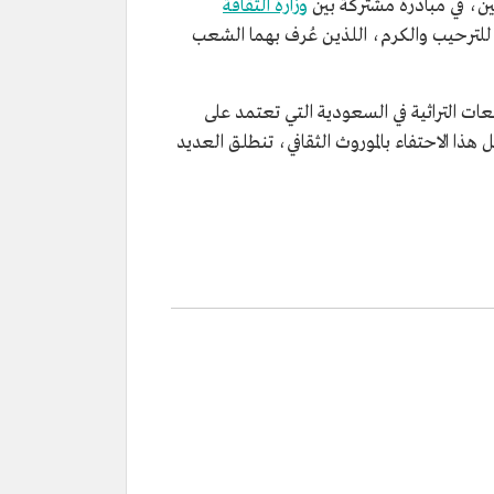
وزارة الثقافة
للترحيب والكرم، اللذين عُرف بهما الشعب
عات التراثية في السعودية التي تعتمد على
ظل هذا الاحتفاء بالموروث الثقافي، تنطلق العديد