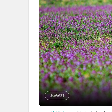
التفاصيل