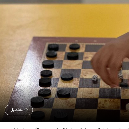
التفاصيل