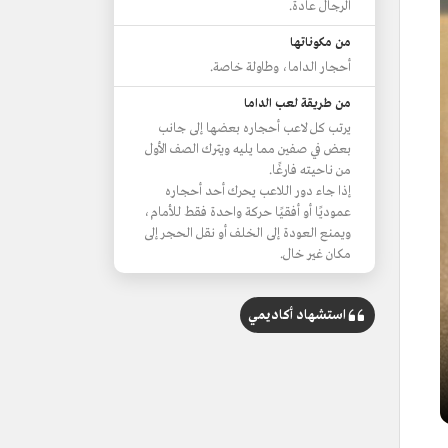
الرجال عادة.
من مكوناتها
أحجار الداما، وطاولة خاصة.
من طريقة لعب الداما
يرتب كل لاعب أحجاره بعضها إلى جانب
بعض في صفين مما يليه ويترك الصف الأول
من ناحيته فارغًا.
إذا جاء دور اللاعب يحرك أحد أحجاره
عموديًا أو أفقيًا حركة واحدة فقط للأمام،
ويمنع العودة إلى الخلف أو نقل الحجر إلى
مكان غير خال.
استشهاد أكاديمي