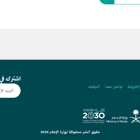
اشترك في 
إلكترونية
تواصل معنا
التوظيف
حقوق النشر محفوظة لوزارة الإعلام 2026