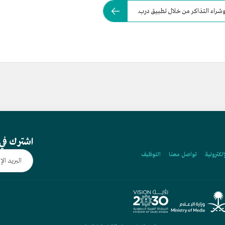
شراء التذاكر من خلال تطبيق درب.
اشترك في 
إلكترونية
تواصل معنا
التوظيف