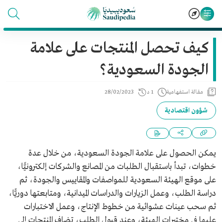
كيف تحصل المنتجات على علامة
الجودة السعودية؟
مقالة استفهامية
1 د
28/02/2023
شؤون اقتصادية
يمكن الحصول على علامة الجودة السعودية، من خلال عدة
خطوات، تبدأ باستقبال الطلبات من المصانع والشركات إلكترونيًّا،
على موقع الهيئة السعودية للمواصفات والمقاييس والجودة، ثم
دراسة الطلب، وعمل الزيارات والدراسات الميدانية، ومتابعتها دوريًّا،
ثم سحب عينات عشوائية من خطوط الإنتاج، وعمل الاختبارات
عليها في مختبرات الهيئة، وعند قبول الطلب، تضاف المنتجات إلى