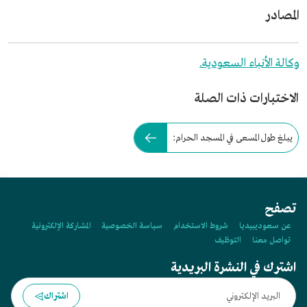
المصادر
وكالة الأنباء السعودية.
الاختبارات ذات الصلة
يبلغ طول المسعى في المسجد الحرام:
تصفح
عن سعوديبيديا
شروط الاستخدام
سياسة الخصوصية
المشاركة الإلكترونية
تواصل معنا
التوظيف
اشترك في النشرة البريدية
اشتراك