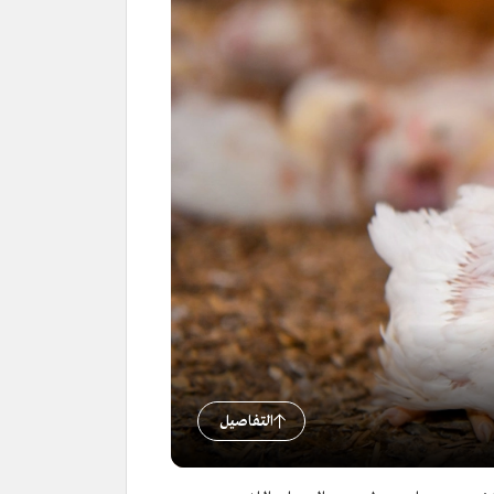
التفاصيل