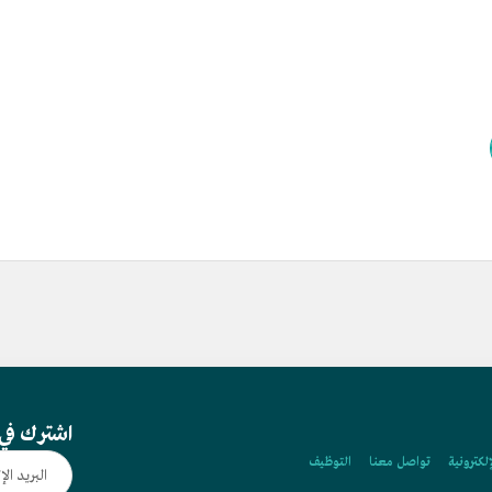
اشترك في 
إلكترونية
تواصل معنا
التوظيف