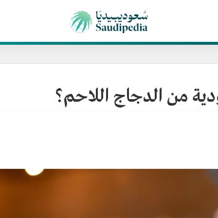
دية من الدجاج اللاحم؟