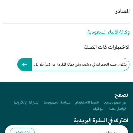
المصادر
وكالة الأنباء السعودية.
الاختبارات ذات الصلة
يتكون جسر الجمرات في مشعر منى بمكة المكرمة من (...) طوابق.
تصفح
عن سعوديبيديا
شروط الاستخدام
سياسة الخصوصية
المشاركة الإلكترونية
تواصل معنا
التوظيف
اشترك في النشرة البريدية