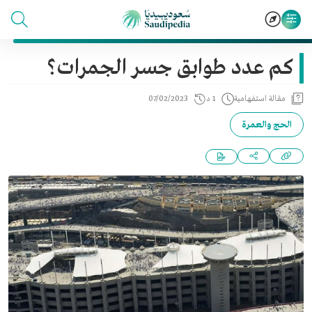
كم عدد طوابق جسر الجمرات؟
مقالة استفهامية
1 د
07/02/2023
الحج والعمرة