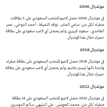
مونديال 2006
في مونديال 2006 حصل لاعبو المنتخب السعودي على 5 بطاقات
صفراء لكل من: سامي الجابر، نواف التمياط، أحمد الدوخي، عمر
الغامدي، سعود كريري. ولم يحصل أي لاعب سعودي على بطاقة
حمراء خلال هذا المونديال.
مونديال 2018
في مونديال 2018 حصل لاعبو المنتخب السعودي على بطاقة صفراء
واحدة نالها تيسير جاسم. ولم يحصل أي لاعب سعودي على بطاقة
حمراء خلال هذا المونديال.
مونديال 2022
في مونديال 2022 حصل لاعبو المنتخب السعودي على 14 بطاقة
صفراء لكل من: محمد العويس، علي البليهي،سالم الدوسري،