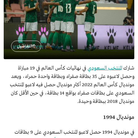
التفاصيل
شارك
المنتخب السعودي
في نهائيات كأس العالم في 19 مباراة
وحصل لاعبوه على 35 بطاقة صفراء وبطاقة واحدة حمراء، ويعد
مونديال كأس العالم 2022 أكثر مونديال حصل فيه لاعبو المنتخب
السعودي على بطاقات صفراء بواقع 14 بطاقة، في حين الأقل كان
مونديال 2018 ببطاقة وحيدة.
مونديال 1994
في مونديال 1994 حصل لاعبو المنتخب السعودي على 9 بطاقات