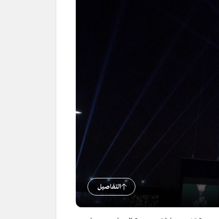
التفاصيل