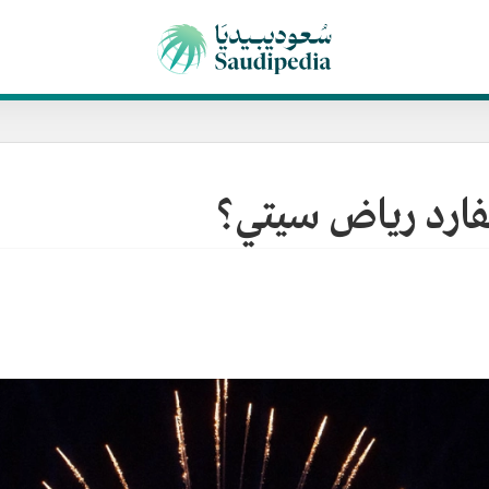
فارد رياض سيتي؟