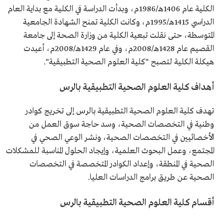
الكلية عام 1406هـ/1986م، وبدأت الدراسة في الكلية مع بداية العام
الدراسي 1415هـ/1995م، وكانت الكلية تمنح الشهادة الجامعية
المتوسطة، حتى نقلت تبعية الكلية من وزارة الصحة إلى جامعة
القصيم عام 1428هـ/2008م، وفي عام 1429هـ/2008م، أعيدت
هيكلة الكلية لتصبح "كلية العلوم الصحية التطبيقية".
أهداف كلية العلوم الصحية التطبيقية بالرس
تهدف كلية العلوم الصحية التطبيقية بالرس إلى تخريج كوادر
وطنية في التخصصات الصحية، وسد حاجة سوق العمل من
الأخصائيين في التخصصات الصحية، ونشر الوعي الصحي في
المجتمع، وعمل البحوث العلمية، وإيجاد الحلول المناسبة للمشكلات
الصحية في المنطقة، وإعداد الكوادر المتخصصة في التخصصات
الصحية عن طريق برامج الدراسات العليا.
أقسام كلية العلوم الصحية التطبيقية بالرس