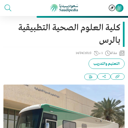
كلية العلوم الصحية التطبيقية
بالرس
مقالة
1 د
14/04/2023
التعليم والتدريب