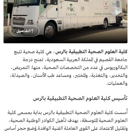
التفاصيل
كلية العلوم الصحية التطبيقية بالرس
، هي كلية صحية تتبع
جامعة القصيم في المملكة العربية السعودية، تمنح درجة
البكالوريوس في عدد من التخصصات الصحية، منها: التمريض،
والتخدير، والتغذية، والمختبر، ومساعد طب الأسنان، والصيدلة،
والعمليات.
تأسيس كلية العلوم الصحية التطبيقية بالرس
أُسست كلية العلوم الصحية التطبيقية بالرس بداية بمسمى كلية
العلوم الصحية المتوسطة، بهدف تأهيل الكوادر الوطنية الصحية،
وتقليل الاعتماد على القوى العاملة الفنية الوافدة.وُضع حجر أساس