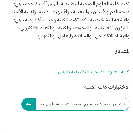
تضم كلية العلوم الصحية التطبيقية بالرس أقسامًا عدة، هي:
صحة الفم والأسنان، والتغذية، والأجهزة الطبية، وتقنية الأسنان،
والأشعة التشخيصية، كما تضم الكلية وحدات أكاديمية، هي:
الشؤون التعليمية، والبحوث، والمكتبة، والتعلم الإلكتروني،
والإرشاد الأكاديمي، والسلامة والمعامل، والتدريب.
المصادر
كلية العلوم الصحية التطبيقية بالرس.
الاختبارات ذات الصلة
بدأت الدراسة في كلية العلوم الصحية التطبيقية بالرس عام: