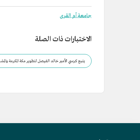
جامعة أم القرى
الاختبارات ذات الصلة
يتبع كرسي الأمير خالد الفيصل لتطوير مكة المكرمة والمشا