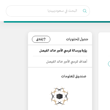
جدول المحتويات
إغلاق
رؤية ورسالة كرسي الأمير خالد الفيصل
أهداف كرسي الأمير خالد الفيصل
صندوق المعلومات