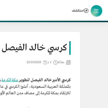
استكشف
كرسي خالد الفيصل ل
مقالة
1 د
23/10/2023
كرسي الأمير خالد الفيصل لتطوير
مكة المكرمة
و
للارتقاء بمكة المكرمة إلى مصاف مدن العالم الأو