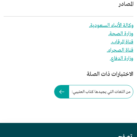
المصادر
وكالة الأنباء السعودية.
وزارة الصحة.
قناة المرقاب.
قناة الصحراء.
وزارة الدفاع.
الاختبارات ذات الصلة
من اللغات التي يجيدها كتاب العتيبي: