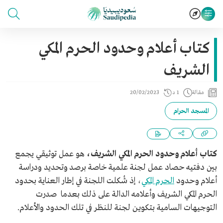
كتاب أعلام وحدود الحرم المكي
الشريف
مقالة
1 د
20/02/2023
المسجد الحرام
كتاب أعلام وحدود الحرم المكي الشريف،
هو عمل توثيقي يجمع
بين دفتيه حصاد عمل لجنة علمية خاصة برصد وتحديد ودراسة
أعلام وحدود
الحرم المكي
، إذ شُكلت اللجنة في إطار العناية بحدود
الحرم المكي الشريف وأعلامه الدالة على ذلك بعدما صدرت
التوجيهات السامية بتكوين لجنة للنظر في تلك الحدود والأعلام.