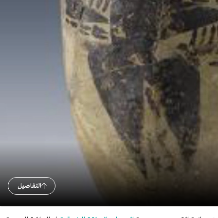
التفاصيل