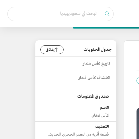
جدول المحتويات
إغلاق
تاريخ كأس فخار
اكتشاف كأس فخار
صندوق المعلومات
الاسم
كأس فخار.
التصنيف
قطعة أثرية من العصر الحجري الحديث.