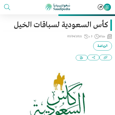
كأس السعودية لسباقات الخيل
مقالة
3 د
03/04/2021
الرياضة