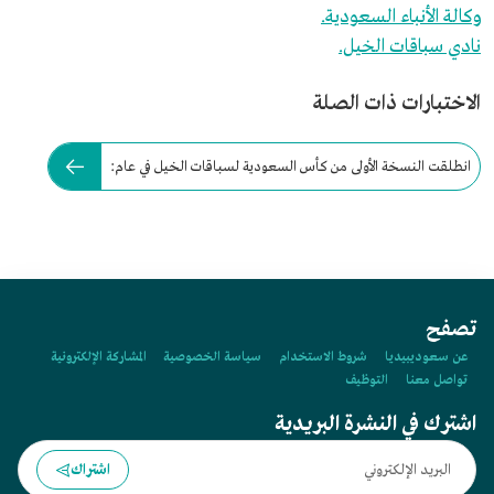
وكالة الأنباء السعودية.
نادي سباقات الخيل.
الاختبارات ذات الصلة
انطلقت النسخة الأولى من كأس السعودية لسباقات الخيل في عام:
تصفح
عن سعوديبيديا
شروط الاستخدام
سياسة الخصوصية
المشاركة الإلكترونية
تواصل معنا
التوظيف
اشترك في النشرة البريدية
اشتراك