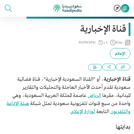
قناة الإخبارية
مقالة
1 د
02/04/2021
الإعلام
قناة الإخبارية
، أو "القناة السعودية الإخبارية"، قناة فضائية
سعودية تقدم أحدث الأخبار العاجلة والتحليلات والتقارير
الميدانية، مقرها
الرياض
عاصمة المملكة العربية السعودية، وهي
واحدة من سبع قنوات تلفزيونية سعودية تمثل شبكة
هيئة الإذاعة
والتلفزيون
التابعة
لوزارة الإعلام
.
بدايتها