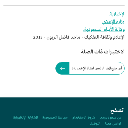
الإخبارية.
وزارة الإعلام.
وكالة الأنباء السعودية.
الإعلام وثقافة التفكيك - ماجد فاضل الزبون - 2013
الاختبارات ذات الصلة
أين يقع المقر الرئيس لقناة الإخبارية؟
تصفح
عن سعوديبيديا
شروط الاستخدام
سياسة الخصوصية
المشاركة الإلكترونية
تواصل معنا
التوظيف