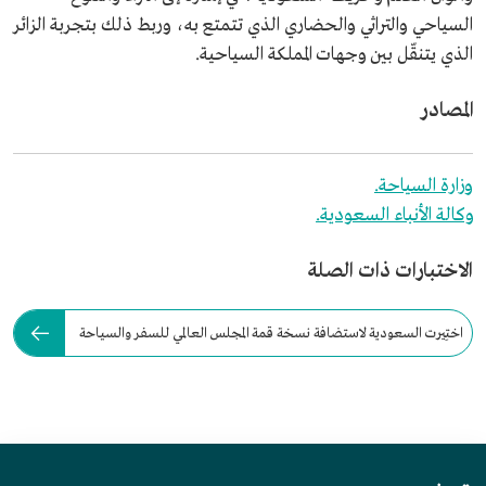
السياحي والتراثي والحضاري الذي تتمتع به، وربط ذلك بتجربة الزائر
الذي يتنقّل بين وجهات المملكة السياحية.
المصادر
وزارة السياحة.
وكالة الأنباء السعودية.
الاختبارات ذات الصلة
اختِيرت السعودية لاستضافة نسخة قمة المجلس العالمي للسفر والسياحة
الـ: