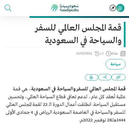
قمة المجلس العالمي للسفر
والسياحة في السعودية
مقالة
1 د
15/07/2022
سياحة
قمة المجلس العالمي للسفر والسياحة في السعودية
، هي قمة
عالمية تُعقد كل عام، لدعم تعافي قطاع السياحة العالمي، وتحسين
مستقبل السياحة. انطلقت أعمال الدورة الـ 22 لقمة المجلس العالمي
للسفر والسياحة في العاصمة السعودية الرياض في 4 جمادى الأولى
1444هـ/28 نوفمبر 2022م.