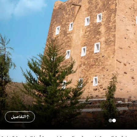
التفاصيل