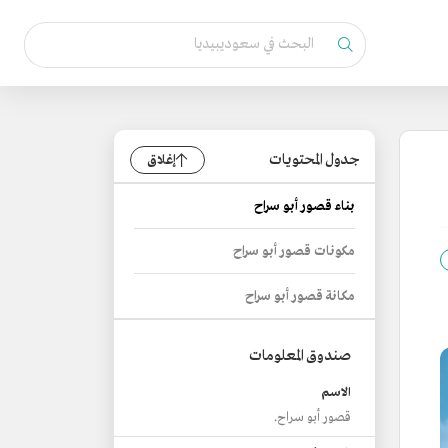
جدول المحتويات
إغلاق
بناء قصور أبو سراح
مكونات قصور أبو سراح
مكانة قصور أبو سراح
صندوق المعلومات
الاسم
قصور أبو سراح.