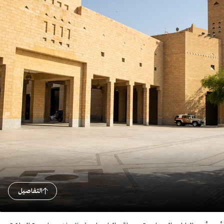
التفاصيل