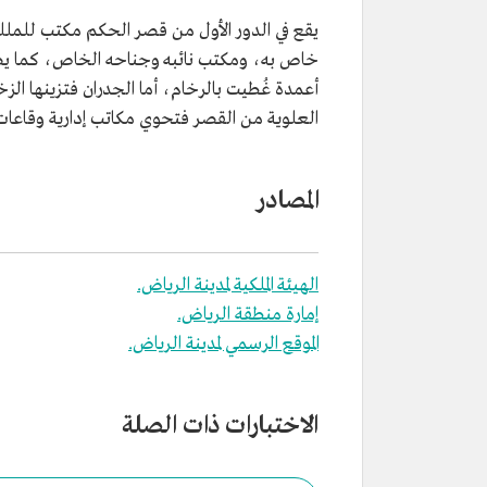
يقع في الدور الأول من قصر الحكم مكتب للمل
العلوية من القصر فتحوي مكاتب إدارية وقاعات
المصادر
الهيئة الملكية لمدينة الرياض.
إمارة منطقة الرياض.
الموقع الرسمي لمدينة الرياض.
الاختبارات ذات الصلة