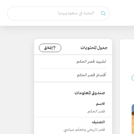
جدول المحتويات
إغلاق
تشييد قصر الحكم
أقسام قصر الحكم
صندوق المعلومات
الاسم
قصر الحكم.
التصنيف
قصر تاريخي ومَعلَم سياسي.