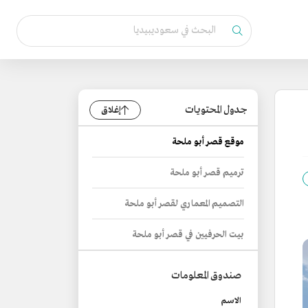
جدول المحتويات
إغلاق
موقع قصر أبو ملحة
ترميم قصر أبو ملحة
التصميم المعماري لقصر أبو ملحة
بيت الحرفيين في قصر أبو ملحة
صندوق المعلومات
الاسم