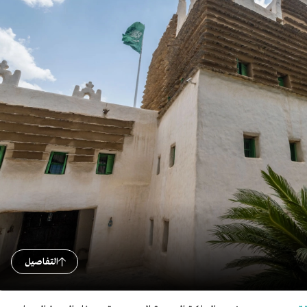
التفاصيل