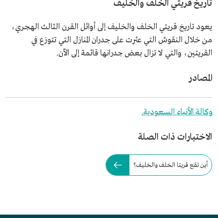
تاريخ قريتي الخلف والخليف
يعود تاريخ قريتي الخلف والخليف إلى أوائل القرن الثالث الهجري،
من خلال النقوش التي عثرت على جدران المنازل التي تتوزع في
القريتين، والتي لا تزال بعض جدرانها قائمة إلى الآن.
المصادر
وكالة الأنباء السعودية.
الاختبارات ذات الصلة
أين تقع قريتا الخلف والخليف؟