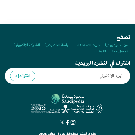
تاروت إلى:
تصفح
عن سعوديبيديا
شروط الاستخدام
سياسة الخصوصية
المشاركة الإلكترونية
تواصل معنا
التوظيف
اشترك في النشرة البريدية
اشتراك
حقوق النشر محفوظة لوزارة الإعلام 2026