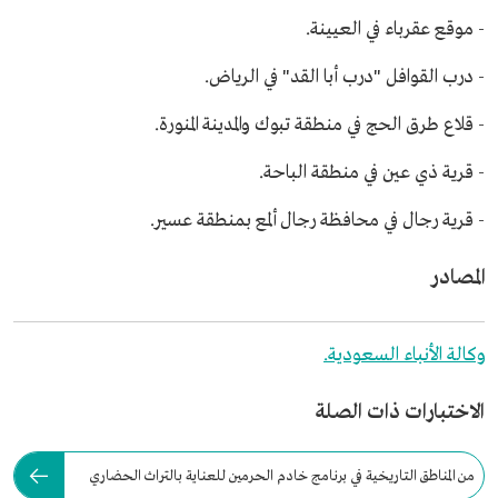
- موقع عقرباء في العيينة.
- درب القوافل "درب أبا القد" في الرياض.
- قلاع طرق الحج في منطقة تبوك والمدينة المنورة.
- قرية ذي عين في منطقة الباحة.
- قرية رجال في محافظة رجال ألمع بمنطقة عسير.
المصادر
وكالة الأنباء السعودية.
الاختبارات ذات الصلة
من المناطق التاريخية في برنامج خادم الحرمين للعناية بالتراث الحضاري