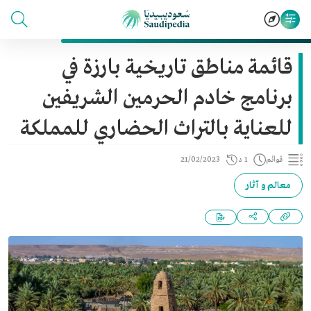
قائمة مناطق تاريخية بارزة في
برنامج خادم الحرمين الشريفين
للعناية بالتراث الحضاري للمملكة
قوائم
1 د
21/02/2023
معالم و آثار