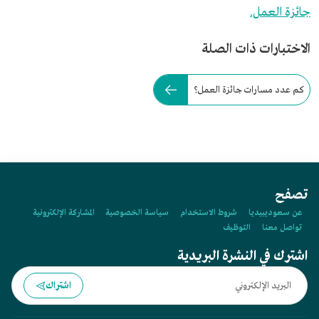
جائزة العمل.
الاختبارات ذات الصلة
كم عدد مسارات جائزة العمل؟
تصفح
عن سعوديبيديا
شروط الاستخدام
سياسة الخصوصية
المشاركة الإلكترونية
تواصل معنا
التوظيف
اشترك في النشرة البريدية
اشتراك