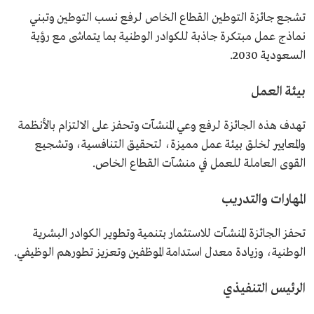
تشجع جائزة التوطين القطاع الخاص لرفع نسب التوطين وتبني
نماذج عمل مبتكرة جاذبة للكوادر الوطنية بما يتماشى مع رؤية
السعودية 2030.
بيئة العمل
تهدف هذه الجائزة لرفع وعي المنشآت وتحفز على الالتزام بالأنظمة
والمعايير لخلق بيئة عمل مميزة، لتحقيق التنافسية، وتشجيع
القوى العاملة للعمل في منشآت القطاع الخاص.
المهارات والتدريب
تحفز الجائزة المنشآت للاستثمار بتنمية وتطوير الكوادر البشرية
الوطنية، وزيادة معدل استدامة الموظفين وتعزيز تطورهم الوظيفي.
الرئيس التنفيذي