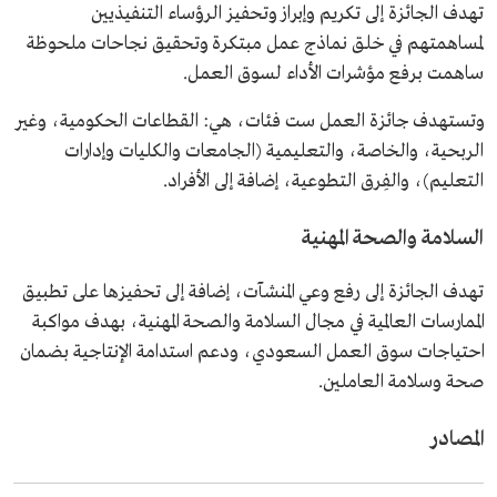
تهدف الجائزة إلى تكريم وإبراز وتحفيز الرؤساء التنفيذيين
لمساهمتهم في خلق نماذج عمل مبتكرة وتحقيق نجاحات ملحوظة
ساهمت برفع مؤشرات الأداء لسوق العمل.
وتستهدف جائزة العمل ست فئات، هي: القطاعات الحكومية، وغير
الربحية، والخاصة، والتعليمية (الجامعات والكليات وإدارات
التعليم)، والفِرق التطوعية، إضافة إلى الأفراد.
السلامة والصحة المهنية
تهدف الجائزة إلى رفع وعي المنشآت، إضافة إلى تحفيزها على تطبيق
الممارسات العالمية في مجال السلامة والصحة المهنية، بهدف مواكبة
احتياجات سوق العمل السعودي، ودعم استدامة الإنتاجية بضمان
صحة وسلامة العاملين.
المصادر