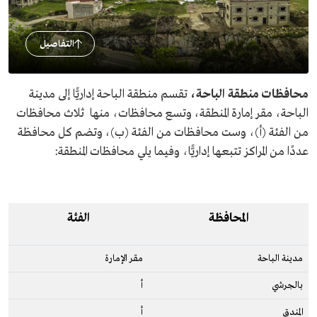
التفاصيل
محافظات منطقة الباحة،
تقسم منطقة الباحة إداريًّا إلى مدينة
الباحة، مقر إمارة المنطقة، وتسع محافظات، منها ثلاث محافظات
من الفئة (أ)، وست محافظات من الفئة (ب)، وتضم كل محافظة
عددًا من المراكز تتبعها إداريًّا، وفيما يلي محافظات المنطقة:
المحافظة
الفئة
مدينة الباحة
مقر الإمارة
بالجرشي
أ
المندق
أ