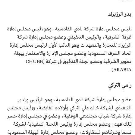
بدر الرزيزاء
رئيس مجلس إدارة شركة نادي القادسية، وهو رئيس مجلس إدارة
غرفة الشرقية، والرئيس التنفيذي وعضو مجلس إدارة شركة
الرزيزاء للتجارة والتعهدات وهو النائب الأول لرئيس مجلس إدارة
اتحاد الغرف السعودية وعضو مجلس الإدارة والاستثمار بهيئة
تطوير الشرقية وعضو لجنة التدقيق في شركة (CHUBB
ARABIA).
رامي التركي
عضو مجلس إدارة شركة نادي القادسية، وهو الرئيس والمدير
التنفيذي لشركة خالد علي التركي وأولاده القابضة، ورئيس مجلس
إدارة شركة شباب مجتمعي الوقفية، وعضو في مجلس إدارة جسر
الملك فهد، وعضو مجلس إدارة ورئيس اللجنة التنفيذية لشركة
نسما وشركاهم للمقاولات، وعضو مجلس إدارة الهيئة السعودية