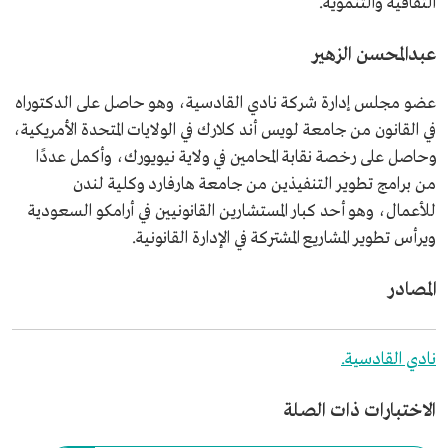
الثقافية والتنموية.
عبدالمحسن الزهير
عضو مجلس إدارة شركة نادي القادسية، وهو حاصل على الدكتوراه
في القانون من جامعة لويس أند كلارك في الولايات المتحدة الأمريكية،
وحاصل على رخصة نقابة المحامين في ولاية نيويورك، وأكمل عددًا
من برامج تطوير التنفيذين من جامعة هارفارد وكلية لندن
للأعمال، وهو أحد كبار المستشارين القانونيين في أرامكو السعودية
ويرأس تطوير المشاريع المشتركة في الإدارة القانونية.
المصادر
نادي القادسية.
الاختبارات ذات الصلة