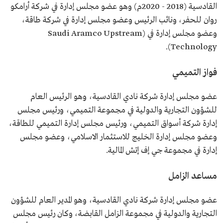
القادسية (2018 - 2020م) وهو عضو مجلس إدارة في شركة أرامكو
روان للحفر، ونائب الرئيس وعضو مجلس إدارة في شركة طاقة،
وعضو مجلس إدارة في (Saudi Aramco Upstream
Technology).
فواز التميمي
عضو مجلس إدارة شركة نادي القادسية، وهو الرئيس العام
للشؤون التجارية والدولية في مجموعة التميمي، ورئيس مجلس
إدارة شركة أسواق التميمي، ورئيس مجلس إدارة التميمي للطاقة،
وعضو مجلس إدارة الخليج للاستثمار الاسلامي، وعضو مجلس
إدارة في مجموعة جي إف إتش المالية.
مساعد الزامل
عضو مجلس إدارة شركة نادي القادسية، وهو المدير العام للشؤون
التجارية والدولية في مجموعة الزامل القابضة، وكان رئيس مجلس