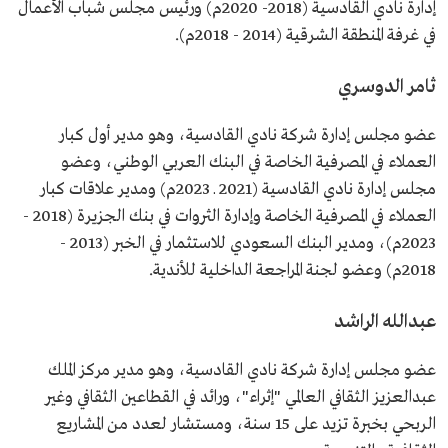
إدارة نادي القادسية (2018- 2020م) ورئيس مجلس شباب الأعمال
في غرفة المنطقة الشرقية (2014 - 2018م).
ثامر الدوسري
عضو مجلس إدارة شركة نادي القادسية، وهو مدير أول كبار
العملاء في المصرفية الخاصة في البنك العربي الوطني، وعضو
مجلس إدارة نادي القادسية (2021 ـ 2023م) ومدير علاقات كبار
العملاء في المصرفية الخاصة وإدارة الثروات في بنك الجزيرة (2018 -
2023م)، ومدير البنك السعودي للاستثمار في الخبر (2013 -
2018م) وعضو لجنة المراجعة الداخلية للأندية.
عبدالله الراشد
عضو مجلس إدارة شركة نادي القادسية، وهو مدير مركز الملك
عبدالعزيز الثقافي العالمي "إثراء"، ورائد في القطاعين الثقافي وغير
الربحي بخبرة تزيد على 15 سنة، ومستشار لعدد من المشاريع