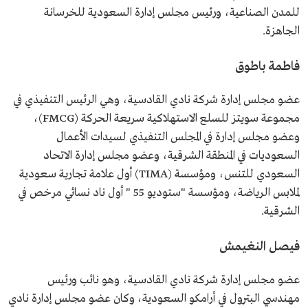
للمدن الصناعية، ورئيس مجلس إدارة السعودية للخرسانة
الجاهزة.
فاطمة باطوق
عضو مجلس إدارة شركة نادي القادسية، وهي الرئيس التنفيذي في
مجموعة سويتز للسلع الاستهلاكية سريعة الحركة (FMCG)،
وعضو مجلس إدارة في المجلس التنفيذي لسيدات الأعمال
السعوديات في المنطقة الشرقية، وعضو مجلس إدارة الاتحاد
السعودي للتنس، ومؤسسة (TIMA) أول علامة تجارية سعودية
لملابس الرياضة، ومؤسسة "ستوديو 55 " أول ناد نسائي مرخص في
الشرقية.
فيصل النغيمش
عضو مجلس إدارة شركة نادي القادسية، وهو نائب ورئيس
مهندسي البترول في أرامكو السعودية، وكان عضو مجلس إدارة نادي