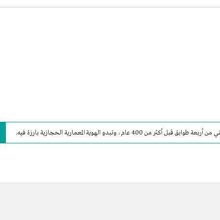
مارية الحجازية بارزة فيه.