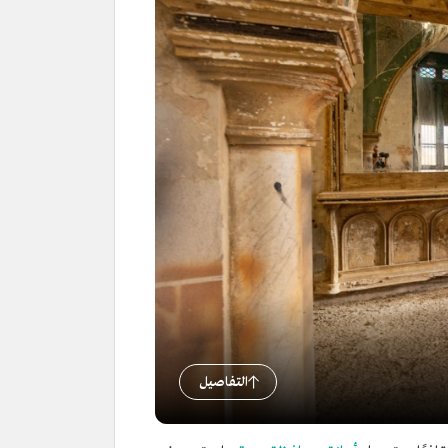
التفاصيل