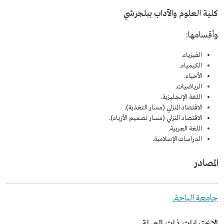
كلية العلوم والآداب ببلجرشي
وأقسامها:
الفيزياء.
الكيمياء.
الأحياء.
الرياضيات.
اللغة الإنجليزية.
الاقتصاد المنزلي (مسار التغذية).
الاقتصاد المنزلي (مسار تصميم الأزياء).
اللغة العربية.
الدراسات الإسلامية.
المصادر
جامعة الباحة.