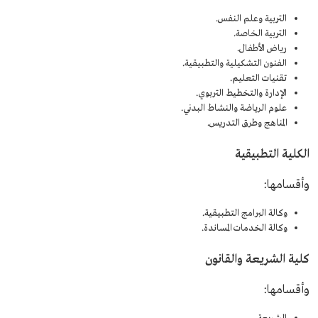
التربية وعلم النفس.
التربية الخاصة.
رياض الأطفال.
الفنون التشكيلية والتطبيقية.
تقنيات التعليم.
الإدارة والتخطيط التربوي.
علوم الرياضة والنشاط البدني.
المناهج وطرق التدريس.
الكلية التطبيقية
وأقسامها:
وكالة البرامج التطبيقية.
وكالة الخدمات المساندة.
كلية الشريعة والقانون
وأقسامها: