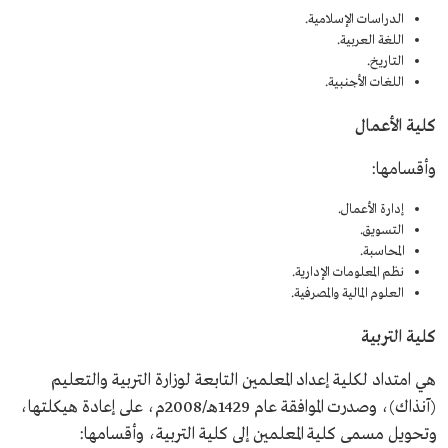
الدراسات الإسلامية.
اللغة العربية.
التاريخ.
اللغات الأجنبية.
كلية الأعمال
وأقسامها:
إدارة الأعمال.
التسويق.
المحاسبة.
نظم المعلومات الإدارية.
العلوم المالية والمصرفية.
كلية التربية
هي امتداد لكلية إعداد المعلمين التابعة لوزارة التربية والتعليم
(آنذاك)، وصدرت الموافقة عام 1429هـ/2008م، على إعادة هيكلتها،
وتحويل مسمى كلية المعلمين إلى كلية التربية، وأقسامها: