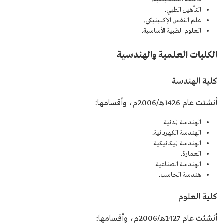
التأهيل الطبي.
علم النفس الإكلينيكي.
العلوم الطبية الأساسية.
الكليات العلمية والهندسية
كلية الهندسة
أنشئت عام 1426هـ/2006م، وأقسامها:
الهندسة المدنية.
الهندسة الكهربائية.
الهندسة الميكانيكية.
العمارة.
الهندسة الصناعية.
هندسة الحاسب.
كلية العلوم
أنشئت عام 1427هـ/2006م، وأقسامها: