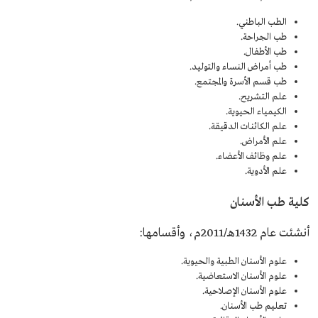
الطب الباطني.
طب الجراحة.
طب الأطفال.
طب أمراض النساء والتوليد.
طب قسم الأسرة والمجتمع.
علم التشريح.
الكيمياء الحيوية.
علم الكائنات الدقيقة.
علم الأمراض.
علم وظائف الأعضاء.
علم الأدوية.
كلية طب الأسنان
أنشئت عام 1432هـ/2011م، وأقسامها:
علوم الأسنان الطبية والحيوية.
علوم الأسنان الاستعاضية.
علوم الأسنان الإصلاحية.
تعليم طب الأسنان.