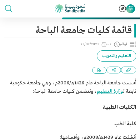
قائمة كليات جامعة الباحة
قوائم
2 د
23/02/2023
التعليم والتدريب
أُسست جامعة الباحة عام 1426هـ/2006م، وهي جامعة حكومية
تابعة ل
وزارة التعليم
، وتتضمن كليات جامعة الباحة:
الكليات الطبية
كلية الطب
أنشئت عام 1429هـ/2008م، وأقسامها: