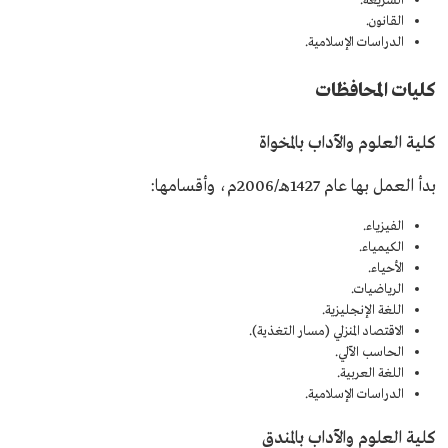
الشريعة.
القانون.
الدراسات الإسلامية.
كليات المحافظات
كلية العلوم والآداب بالمخواة
بدأ العمل بها عام 1427هـ/2006م، وأقسامها:
الفيزياء.
الكيمياء.
الأحياء.
الرياضيات.
اللغة الإنجليزية.
الاقتصاد المنزلي (مسار التغذية).
الحاسب الآلي.
اللغة العربية.
الدراسات الإسلامية.
كلية العلوم والآداب بالمندق