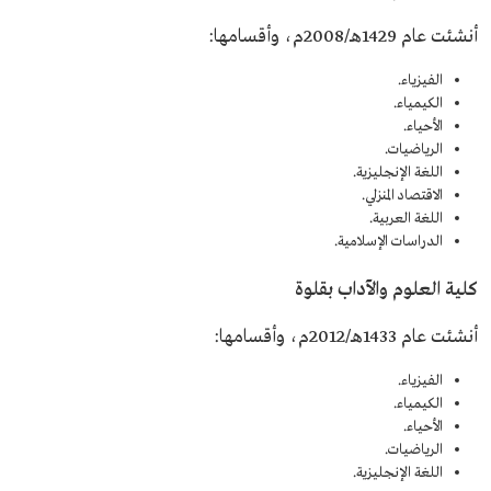
أنشئت عام 1429هـ/2008م، وأقسامها:
الفيزياء.
الكيمياء.
الأحياء.
الرياضيات.
اللغة الإنجليزية.
الاقتصاد المنزلي.
اللغة العربية.
الدراسات الإسلامية.
كلية العلوم والآداب بقلوة
أنشئت عام 1433هـ/2012م، وأقسامها:
الفيزياء.
الكيمياء.
الأحياء.
الرياضيات.
اللغة الإنجليزية.