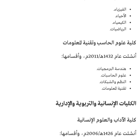
الفيزياء.
الأحياء.
الكيمياء.
الرياضيات.
كلية علوم الحاسب وتقنية المعلومات
أنشئت عام 1432هـ/2011م، وأقسامها:
هندسة البرمجيات.
علوم الحاسبات.
النظم والشبكات.
تقنية المعلومات.
الكليات الإنسانية والتربوية والإدارية
كلية الآداب والعلوم الإنسانية
أنشئت عام 1426هـ/2006م، وأقسامها: