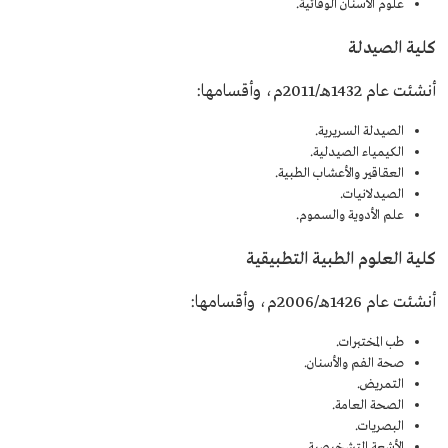
علوم الأسنان الوقائية.
كلية الصيدلة
أنشئت عام 1432هـ/2011م، وأقسامها:
الصيدلة السريرية.
الكيمياء الصيدلية.
العقاقير والأعشاب الطبية.
الصيدلانيات.
علم الأدوية والسموم.
كلية العلوم الطبية التطبيقية
أنشئت عام 1426هـ/2006م، وأقسامها:
طب المختبرات.
صحة الفم والأسنان.
التمريض.
الصحة العامة.
البصريات.
الأشعة التشخيصية.