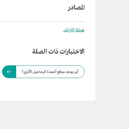
المصادر
هيئة التراث.
الاختبارات ذات الصلة
أين يوجد موقع أعمدة الرجاجيل الأثري؟