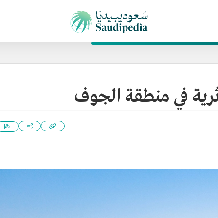
ثرية في منطقة الجوف