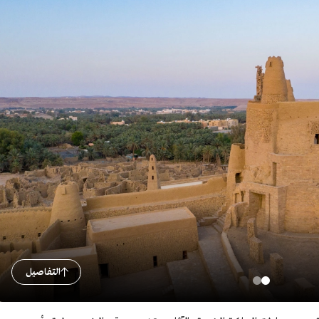
التفاصيل