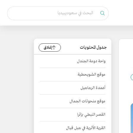
جدول المحتويات
إغلاق
واحة دومة الجندل
موقع الشويحطية
أعمدة الرجاجيل
موقع منحوتات الجمال
القصر النبطي بإثرا
القرية الأثرية في جبل قيال