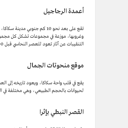
أعمدة الرجاجيل
تقع على بعد نحو 10 كم جنوبي
وغروبها، موزعة في مجموعات تشكل كل مجموعة أ
التنقيبات عن آثار تعود للعصر النحاسي قبل 7000 عام.
موقع منحوتات الجمال
لحيوانات بالحجم الطبيعي، وهي مختلفة في التن
القصر النبطي بإثرا