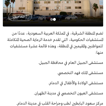
التفاصيل
تضم المنطقة الشرقية، في المملكة العربية السعودية، عددًا من
المستشفيات الحكومية، التي تقدم خدمة الرعاية الصحية المتكاملة
للمواطنين والمقيمين في المنطقة، وهذه قائمة عشرة مستشفيات
منها:
مستشفى الجبيل العام في محافظة الجبيل.
مستشفى الملك فهد التخصصي.
مستشفى الولادة والأطفال في الدمام.
مستشفى العيون التخصصي في مدينة الظهران.
مركز سعود البابطين لطب وجراحة القلب في مدينة الدمام.