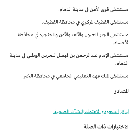
مستشفى قوى الأمن في مدينة الدمام.
مستشفى القطيف المركزي في محافظة القطيف.
مستشفى الجبر للعيون والأنف والأذن والحنجرة في محافظة
الأحساء.
مستشفى الإمام عبدالرحمن بن فيصل للحرس الوطني في مدينة
الدمام.
مستشفى الملك فهد التعليمي الجامعي في محافظة الخبر.
المصادر
المركز السعودي لاعتماد المنشآت الصحية.
الاختبارات ذات الصلة