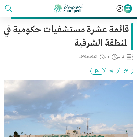
قائمة عشرة مستشفيات حكومية في
المنطقة الشرقية
قوائم
1 د
19/02/2023