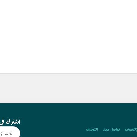
اشترك في 
إلكترونية
تواصل معنا
التوظيف