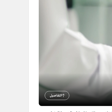
التفاصيل