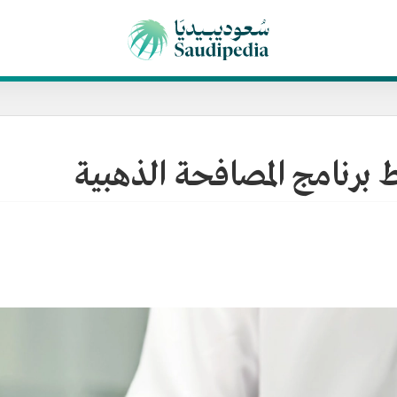
برنامج المصافحة الذهبية