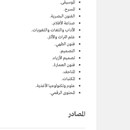
الموسيقى.
المسرح.
الفنون البصرية.
صناعة الأفلام.
الآداب واللغات واللغويات.
علم التراث والآثار.
فنون الطهي.
التصميم.
تصميم الأزياء.
فنون العمارة.
المتاحف.
المكتبات.
علوم وتكنولوجيا الأغذية.
المحتوى الرقمي.
المصادر