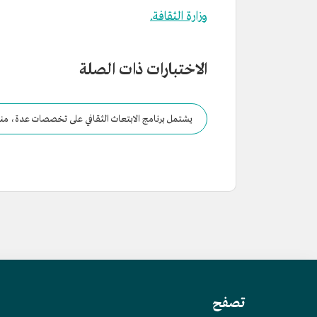
وزارة الثقافة.
الاختبارات ذات الصلة
يشتمل برنامج الابتعاث الثقافي على تخصصات عدة، منها
تصفح