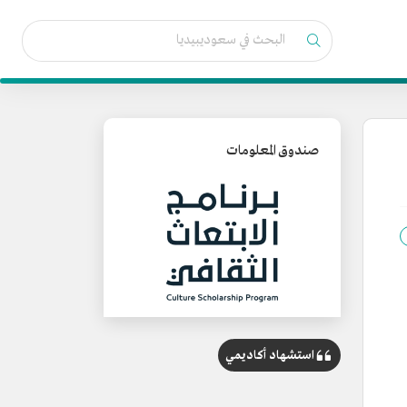
صندوق المعلومات
استشهاد أكاديمي