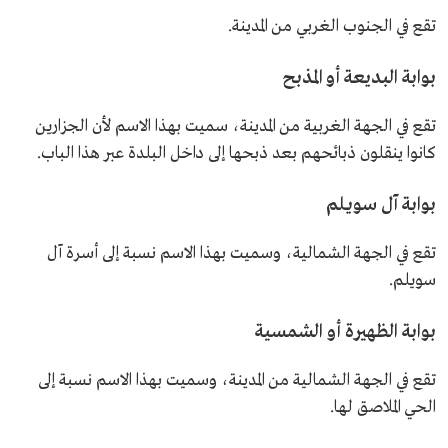
تقع في الجنوب الغربي من المدينة.
بوابة البديعة أو المذبح
تقع في الجهة الغربية من المدينة، سميت بهذا الاسم لأن الجزارين
كانوا ينقلون ذبائحهم بعد ذبحها إلى داخل البلدة عبر هذا الباب.
بوابة آل سويلم
تقع في الجهة الشمالية، وسميت بهذا الاسم نسبة إلى أسرة آل
سويلم.
بوابة الظهيرة أو الشمسية
تقع في الجهة الشمالية من المدينة، وسميت بهذا الاسم نسبة إلى
الحي الملاصق لها.