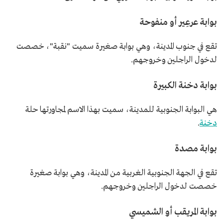
بوابة عرعِير أو منفوحة
تقع في جنوب المدينة، وهي بوابة صغيرة سميت "نقبة"، خصصت
لدخول الراجلين وخروجهم.
بوابة دخنة الكبيرة
هي البوابة الجنوبية للمدينة، سميت بهذا الاسم لمجاورتها حلة
دخنة
.
بوابة مصدة
تقع في الجهة الجنوبية الغربية من المدينة، وهي بوابة صغيرة
خصصت لدخول الراجلين وخروجهم.
بوابة المريقب أو الشميسي