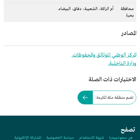
محافظة
أم الراكة، الشعيبة، دفاق، البيضاء.
بحرة
المصادر
المركز الوطني للوثائق والمحفوظات.
وزارة الداخلية.
الاختبارات ذات الصلة
تضم منطقة مكة المكرمة:
تصفح
عن سعوديبيديا
شروط الاستخدام
سياسة الخصوصية
المشاركة الإلكترونية