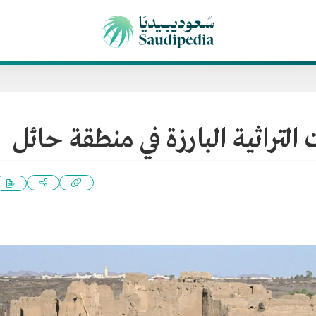
التراثية البارزة في منطقة حائل