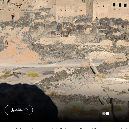
التفاصيل