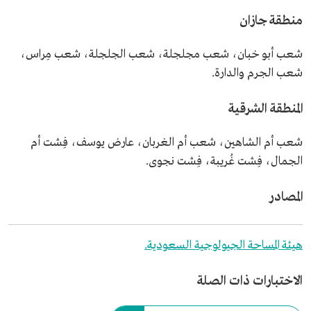
منطقة جازان
شعب أبو خبان، شعب مجلجلة، شعب الجلجلة، شعب مِراس،
شعب الجرم والدارة.
المنطقة الشرقية
شعب أم الشاهين، شعب أم الغربان، عارض يوسف، فِشت أم
الجمال، فِشت غُريبة، فِشت نجوى.
المصادر
هيئة المساحة الجيولوجية السعودية.
الاختبارات ذات الصلة