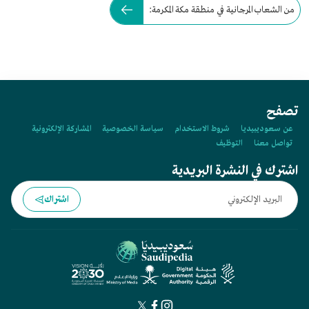
من الشعاب المرجانية في منطقة مكة المكرمة:
تصفح
عن سعوديبيديا
شروط الاستخدام
سياسة الخصوصية
المشاركة الإلكترونية
تواصل معنا
التوظيف
اشترك في النشرة البريدية
اشتراك