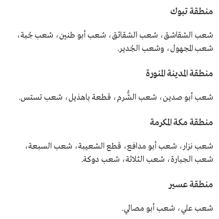
منطقة تبوك
شعب الشقاشق، شعب الشقائق، شعب أبو طنين، شعب جُبة،
شعب المجهول، وشعب الجُدير.
منطقة المدينة المنورة
شعب أبو صدين، شعب الشُّرم، قطعة باهذيل، شعب تستس.
منطقة مكة المكرمة
شعب نزار، شعب أبو مدافع، قطع الشعيبة، شعب السبعة،
شعب الجبارة، شعب الثلاثة، شعب دوكة.
منطقة عسير
شعب علي، شعب أبو مصالي.