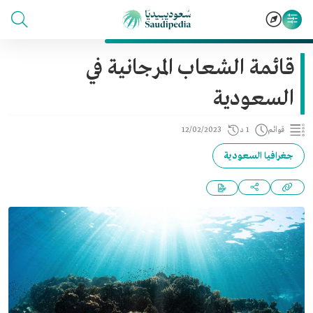
قائمة الشعاب المرجانية في
السعودية
قوائم
1 د
12/02/2023
جغرافيا السعودية