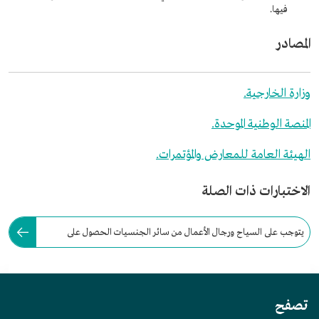
فيها.
المصادر
وزارة الخارجية.
المنصة الوطنية الموحدة.
الهيئة العامة للمعارض والمؤتمرات.
الاختبارات ذات الصلة
يتوجب على السياح ورجال الأعمال من سائر الجنسيات الحصول على
تأشيرة الدخول للسعودية مسبقًا.
تصفح