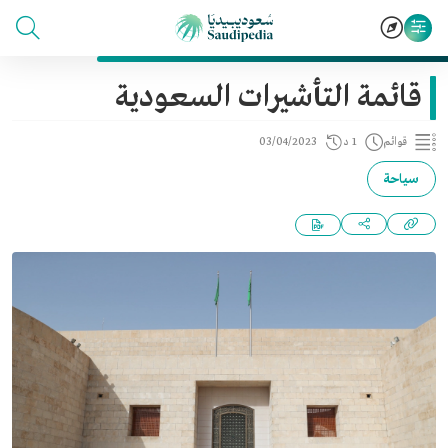
قائمة التأشيرات السعودية
قوائم
1 د
03/04/2023
سياحة