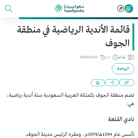
قائمة الأندية الرياضية في منطقة
الجوف
قوائم
1 د
19/02/2023
الرياضة
تضم منطقة الجوف بالمملكة العربية السعودية ستة أندية رياضية،
هي:
نادي القلعة
تأسس عام 1394هـ/1974م، ومقره الرئيس مدينة الجوف.