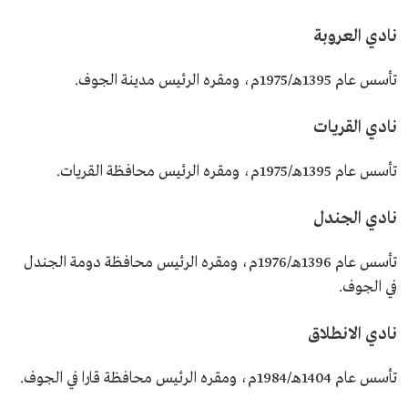
نادي العروبة
تأسس عام 1395هـ/1975م، ومقره الرئيس مدينة الجوف.
نادي القريات
تأسس عام 1395هـ/1975م، ومقره الرئيس محافظة القريات.
نادي الجندل
تأسس عام 1396هـ/1976م، ومقره الرئيس محافظة دومة الجندل
في الجوف.
نادي الانطلاق
تأسس عام 1404هـ/1984م، ومقره الرئيس محافظة قارا في الجوف.