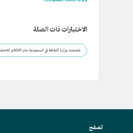
الاختبارات ذات الصلة
خصصت وزارة الثقافة في السعودية عام 2020م للاحتفاء بالخط العربي.
تصفح