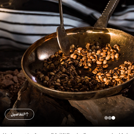
التفاصيل