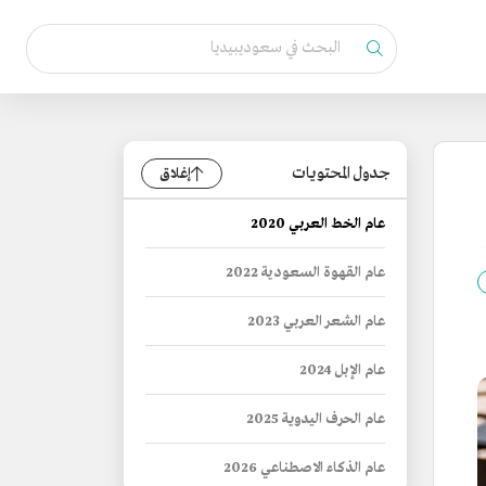
جدول المحتويات
إغلاق
عام الخط العربي 2020
عام القهوة السعودية 2022
عام الشعر العربي 2023
عام الإبل 2024
عام الحرف اليدوية 2025
عام الذكاء الاصطناعي 2026