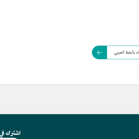
اشترك في 