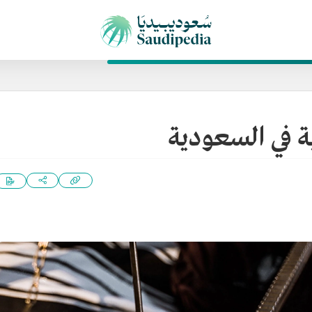
ية في السعودية