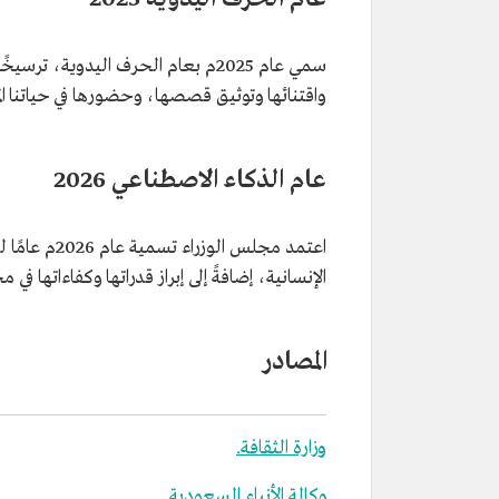
سمي عام 2025م بعام الحرف اليدوية، تر
واقتنائها وتوثيق قصصها، وحضورها في حياتنا ال
عام الذكاء الاصطناعي 2026
اعتمد مجلس 
الإنسانية، إضافةً إلى إبراز قدراتها وكفاءاتها في
المصادر
وزارة الثقافة.
وكالة الأنباء السعودية.