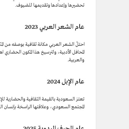
تحضيرها وإعدادها وتقديمها للضيوف.
عام الشعر العربي 2023
احتلّ الشعر العربي مكانة ثقافية بوصفه من الم
المحافل الأدبية، ولترسيخ هذا المكون الحضاري 
والعربية.
عام الإبل 2024
المجتمع السعودي، وعلاقتها الراسخة بإنسان الجز
عام الحرف اليدوية 2025