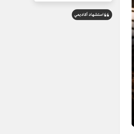
استشهاد أكاديمي