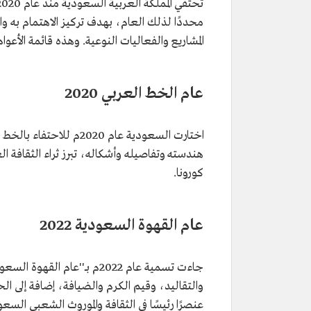
محددًا لذلك العام، بهدف تركيز الاهتمام به وا
المشاريع والفعاليات النوعية. وهذه قائمة الأعوا
عام الخط العربي 2020
اختارت السعودية عام 020
كورونا.
عام القهوة السعودية 2022
جاءت تسمية عام 2022م بــ''ع
والتقاليد، وقيم الكرم والضيافة، إضافة إلى الح
عنصرًا رئيسًا في الثقافة والموروث الشعبي الس