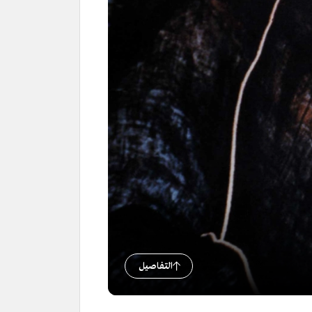
التفاصيل