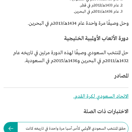
عام 1433هـ/2012م في قطر.
عام 1436هـ/2015م في البحرين.
وحل وصيفًا مرة واحدة عام 1434هـ/2013م في البحرين.
دورة الألعاب الأولمبية الخليجية
حل المنتخب السعودي وصيفًا لهذه الدورة مرتين في تاريخه عام
1432هـ/2011م في البحرين و1436هـ/2015م في السعودية.
المصادر
الاتحاد السعودي لكرة القدم.
الاختبارات ذات الصلة
حقق المنتخب السعودي الأولمبي كأس آسيا مرة واحدة في تاريخه كانت