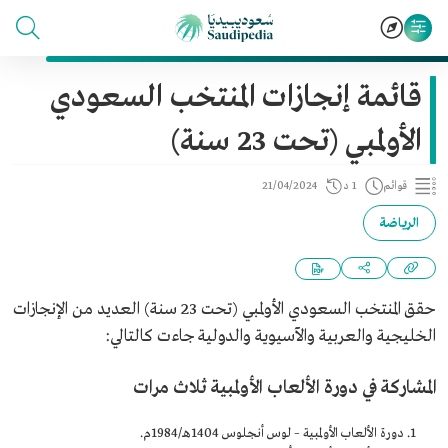
قائمة إنجازات المنتخب السعودي
الأولمبي (تحت 23 سنة)
قوائم
1 د
21/04/2024
الرياضة
حقق المنتخب السعودي الأولمبي (تحت 23 سنة) العديد من الإنجازات
الخليجية والعربية والآسيوية والدولية جاءت كالتالي:
المشاركة في دورة الألعاب الأولمبية ثلاث مرات
دورة الألعاب الأولمبية – لوس أنجلوس 1404هـ/1984م.