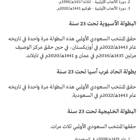
دورة الألعاب الأولمبية - أتلانتا 1417هـ/1996م.
دورة الألعاب الأولمبية - طوكيو 1441هـ/2020م.
البطولة الآسيوية تحت 23 سنة
حقق المنتخب السعودي الأولمبي هذه البطولة مرة واحدة في تاريخه
عام 1443هـ/2022م في أوزبكستان، في حين حقق مركز الوصيف
مرتين 1435هـ/2014م في عمان و 1441هـ/2020م في تايلاند.
بطولة اتحاد غرب آسيا تحت 23 سنة
حقق المنتخب السعودي الأولمبي هذه البطولة مرة واحدة في تاريخه
عام 1443هـ/2022م في السعودية.
البطولة الخليجية تحت 23 سنة
حققها المنتخب السعودي الأولمبي ثلاث مرات.
عام 1429هـ/2008م في السعودية.