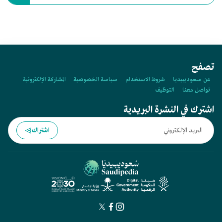
عام:
تصفح
عن سعوديبيديا
شروط الاستخدام
سياسة الخصوصية
المشاركة الإلكترونية
تواصل معنا
التوظيف
اشترك في النشرة البريدية
اشتراك