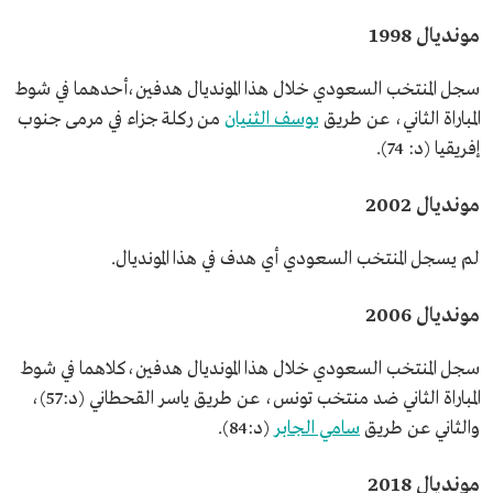
مونديال 1998
سجل المنتخب السعودي خلال هذا المونديال هدفين،أحدهما في شوط
المباراة الثاني، عن طريق
يوسف الثنيان
من ركلة جزاء في مرمى جنوب
إفريقيا (د: 74).
مونديال 2002
لم يسجل المنتخب السعودي أي هدف في هذا المونديال.
مونديال 2006
سجل المنتخب السعودي خلال هذا المونديال هدفين،كلاهما في شوط
المباراة الثاني ضد منتخب تونس، عن طريق ياسر القحطاني (د:57)،
والثاني عن طريق
سامي الجابر
(د:84).
مونديال 2018