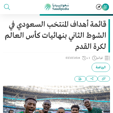
قائمة أهداف المنتخب السعودي في
الشوط الثاني بنهائيات كأس العالم
لكرة القدم
قوائم
1 د
03/10/2024
الرياضة