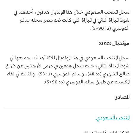
سجل المنتخب السعودي خلال هذا المونديال هدفين، أحدهما في
شوط المباراة الثاني في المباراة التي كانت ضد مصر سجله سالم
الدوسري (د: 90+5).
مونديال 2022
سجل المنتخب السعودي في هذا المونديال ثلاثة أهداف، جميعها في
شوط المباراة الثاني، حيث سجل هدفين في مرمى الأرجنتين عن طريق
صالح الشهري (د: 48)، وسالم الدوسري (د: 53)، والثالث في لقاء
المكسيك عن طريق سالم الدوسري (د: 90+5).
المصادر
المنتخب السعودي.