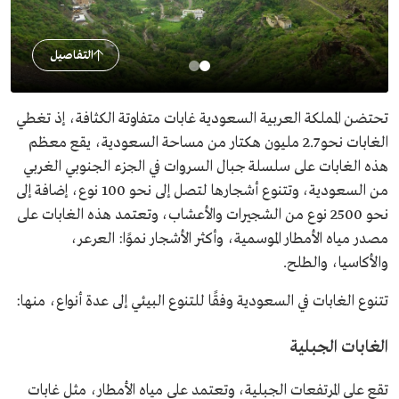
التفاصيل
تحتضن المملكة العربية السعودية غابات متفاوتة الكثافة، إذ تغطي
الغابات نحو 2.7 مليون هكتار من مساحة السعودية، يقع معظم
هذه الغابات على سلسلة جبال السروات في الجزء الجنوبي الغربي
من السعودية، وتتنوع أشجارها لتصل إلى نحو 100 نوع، إضافة إلى
نحو 2500 نوع من الشجيرات والأعشاب، وتعتمد هذه الغابات على
مصدر مياه الأمطار الموسمية، وأكثر الأشجار نموًا: العرعر،
والأكاسيا، والطلح.
تتنوع الغابات في السعودية وفقًا للتنوع البيئي إلى عدة أنواع، منها:
الغابات الجبلية
تقع على المرتفعات الجبلية، وتعتمد على مياه الأمطار، مثل غابات