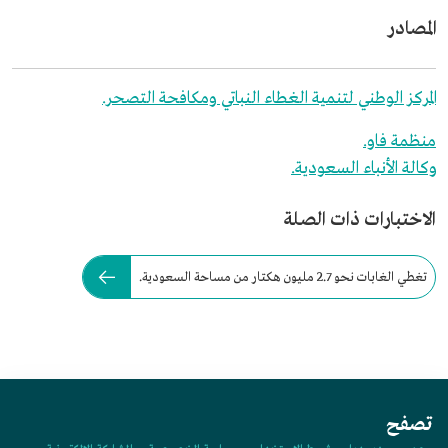
المصادر
المركز الوطني لتنمية الغطاء النباتي ومكافحة التصحر.
منظمة فاو.
وكالة الأنباء السعودية.
الاختبارات ذات الصلة
تغطي الغابات نحو 2.7 مليون هكتار من مساحة السعودية.
تصفح