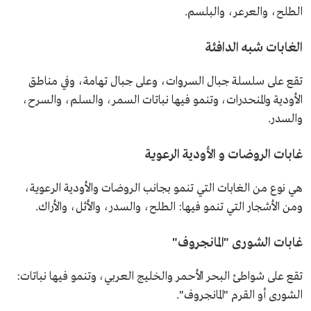
الطلح، والعرعر، والبلسم.
الغابات شبه الدافئة
تقع على سلسلة جبال السروات، وعلى جبال تهامة، وفي مناطق
الأودية والمنحدرات، وتنمو فيها نباتات السمر، والسلم، والسرح،
والسدر.
غابات الروضات و الأودية الرعوية
هي نوع من الغابات التي تنمو بجانب الروضات والأودية الرعوية،
ومن الأشجار التي تنمو فيها: الطلح، والسدر، والأثل، والأراك.
غابات الشورى "المانجروف"
تقع على شواطئ البحر الأحمر والخليج العربي، وتنمو فيها نباتات:
الشورى أو القرم "المانجروف".