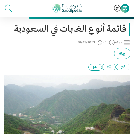
قائمة أنواع الغابات في السعودية
قوائم
1 د
07/03/2023
بيئة