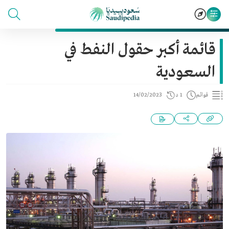
قائمة أكبر حقول النفط في
السعودية
قوائم
1 د
14/02/2023