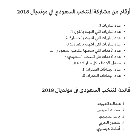
أرقام من مشاركة المنتخب السعودي في مونديال 2018
عدد المباريات 3.
عدد المباريات التي انتهت بالفوز: 1.
عدد المباريات التي انتهت بالخسارة: 2.
عدد المباريات التي انتهت بالتعادل: 0.
عدد الأهداف التي سجلها المنتخب السعودي: 2.
عدد الأهداف على المنتخب السعودي: 7.
معدل الأهداف لكل مباراة: 0.67.
عدد البطاقات الصفراء: 1.
عدد البطاقات الحمراء: 0.
قائمة المنتخب السعودي في مونديال 2018
عبدالله المعيوف.
محمد العويس.
ياسر المسيليم.
منصور الحربي.
أسامة هوساوي.