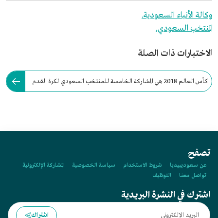
وكالة الأنباء السعودية.
المنتخب السعودي.
الاختبارات ذات الصلة
كأس العالم 2018 هي المشاركة الخامسة للمنتخب السعودي لكرة القدم
في نهائيات كأس العالم.
تصفح
عن سعوديبيديا
شروط الاستخدام
سياسة الخصوصية
المشاركة الإلكترونية
تواصل معنا
التوظيف
اشترك في النشرة البريدية
اشتراك