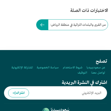
الاختبارات ذات الصلة
من القرى والبلدات التراثية في منطقة الرياض:
تصفح
عن سعوديبيديا
شروط الاستخدام
سياسة الخصوصية
المشاركة الإلكترونية
تواصل معنا
التوظيف
اشترك في النشرة البريدية
اشتراك