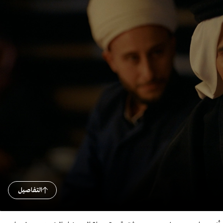
التفاصيل