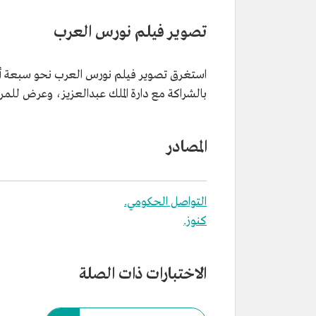
تصوير فيلم نورس العرب
بالشراكة مع دارة الملك عبدالعزيز، وعرض للمرة الأولى بالاتفاق مع م
المصادر
التواصل الحكومي.
كنوز.
الاختبارات ذات الصلة