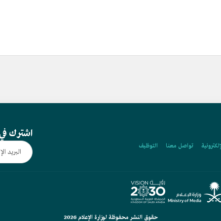
اشترك في 
إلكترونية
تواصل معنا
التوظيف
حقوق النشر محفوظة لوزارة الإعلام 2026