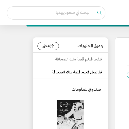
جدول المحتويات
إغلاق
تنفيذ فيلم قصة ملك الصحافة
تفاصيل فيلم قصة ملك الصحافة
صندوق المعلومات