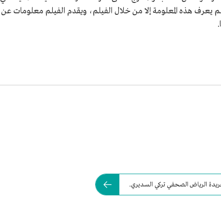
م يعرف هذه المعلومة إلا من خلال الفيلم، ويقدم الفيلم معلومات عن
.
يدة الرياض الصحفي تركي السديري.