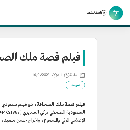
استكشف
فيلم قصة ملك الصح
مقالة
1 د
10/07/2023
سينما
فيلم قصة ملك الصحافة،
هو فيلم سعودي وثا
الإعلامي المرئي والمسموع، وإخراج حسن سعيد،