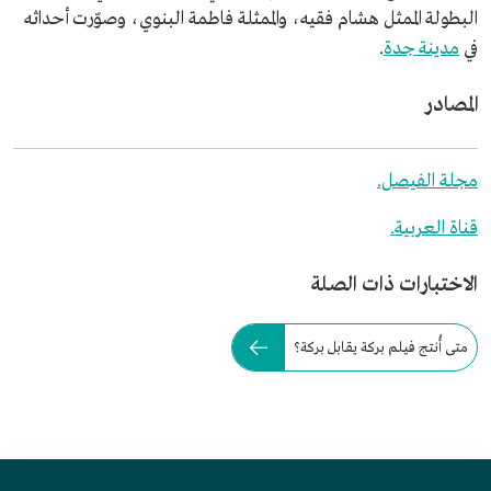
البطولة الممثل هشام فقيه، والممثلة فاطمة البنوي، وصوّرت أحداثه
في
مدينة جدة
.
المصادر
مجلة الفيصل.
قناة العربية.
الاختبارات ذات الصلة
متى أُنتج فيلم بركة يقابل بركة؟