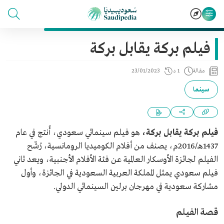
فيلم بركة يقابل بركة
مقالة
1 د
23/01/2023
سينما
فيلم بركة يقابل بركة،
هو فيلم سينمائي سعودي، أُنتج في عام
1437هـ/2016م، يصنف من أفلام الكوميديا الرومانسية، رُشّح
الفيلم لجائزة الأوسكار العالمية عن فئة الأفلام الأجنبية، ويعد ثاني
فيلم سعودي يمثل المملكة العربية السعودية في الجائزة، وأول
مشاركة سعودية في مهرجان برلين السينمائي الدولي.
قصة الفيلم